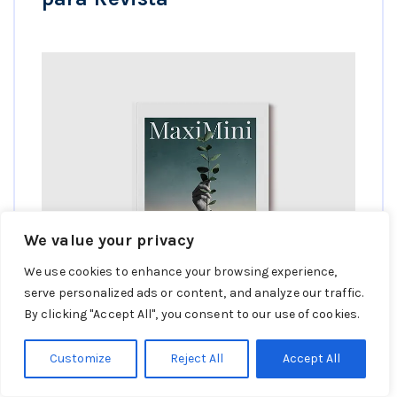
We value your privacy
We use cookies to enhance your browsing experience,
serve personalized ads or content, and analyze our traffic.
By clicking "Accept All", you consent to our use of cookies.
Customize
Reject All
Accept All