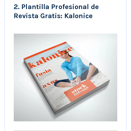
2. Plantilla Profesional de
Revista Gratis: Kalonice