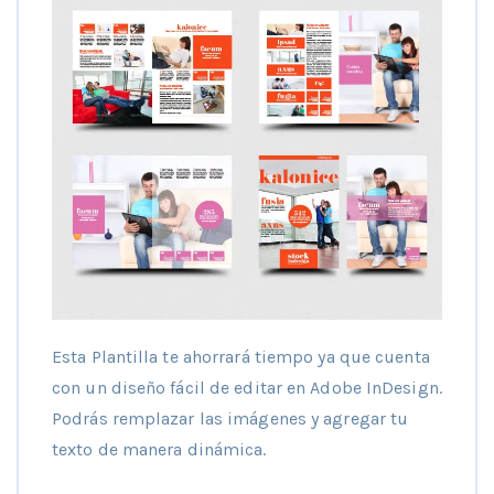
Esta Plantilla te ahorrará tiempo ya que cuenta
con un diseño fácil de editar en Adobe InDesign.
Podrás remplazar las imágenes y agregar tu
texto de manera dinámica.