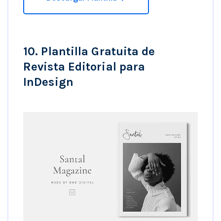
10. Plantilla Gratuita de
Revista Editorial para
InDesign