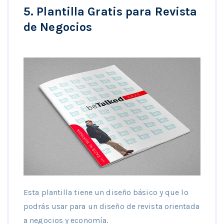
5. Plantilla Gratis para Revista
de Negocios
Esta plantilla tiene un diseño básico y que lo
podrás usar para un diseño de revista orientada
a negocios y economía.