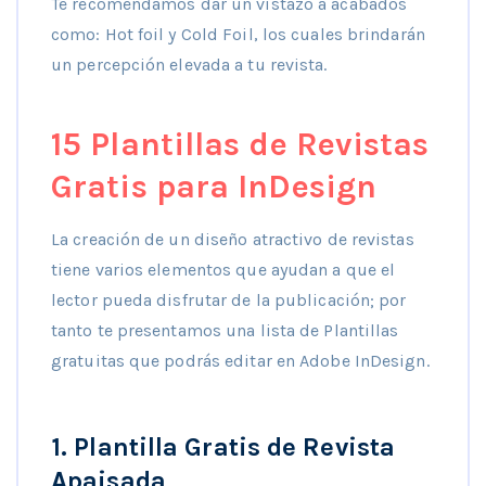
Te recomendamos dar un vistazo a acabados
como: Hot foil y Cold Foil, los cuales brindarán
un percepción elevada a tu revista.
15 Plantillas de Revistas
Gratis para InDesign
La creación de un diseño atractivo de revistas
tiene varios elementos que ayudan a que el
lector pueda disfrutar de la publicación; por
tanto te presentamos una lista de Plantillas
gratuitas que podrás editar en Adobe InDesign.
1. Plantilla Gratis de Revista
Apaisada