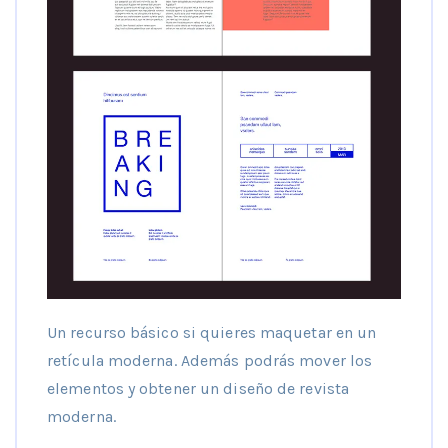
Un recurso básico si quieres maquetar en un
retícula moderna. Además podrás mover los
elementos y obtener un diseño de revista
moderna.