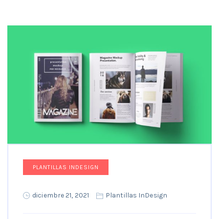
PLANTILLAS INDESIGN
diciembre 21, 2021
Plantillas InDesign