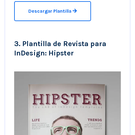
Descargar Plantilla
3. Plantilla de Revista para
InDesign: Hipster