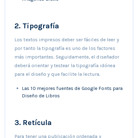
2. Tipografía
Los textos impresos deber ser fáciles de leer y
por tanto la tipografía es uno de los factores
más importantes. Seguidamente, el diseñador
deberá orientar y testear la tipografía idónea
para el diseño y que facilite la lectura.
Las 10 mejores fuentes de Google Fonts para
Diseño de Libros
3. Retícula
Para tener una publicación ordenada y