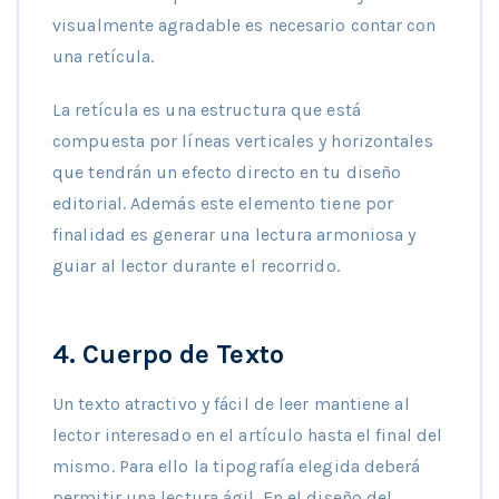
visualmente agradable es necesario contar con
una retícula.
La retícula es una estructura que está
compuesta por líneas verticales y horizontales
que tendrán un efecto directo en tu diseño
editorial. Además este elemento tiene por
finalidad es generar una lectura armoniosa y
guiar al lector durante el recorrido.
4. Cuerpo de Texto
Un texto atractivo y fácil de leer mantiene al
lector interesado en el artículo hasta el final del
mismo. Para ello la tipografía elegida deberá
permitir una lectura ágil. En el diseño del