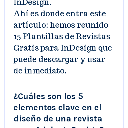
InDesign.
Ahí es donde entra este
artículo: hemos reunido
15 Plantillas de Revistas
Gratis para InDesign que
puede descargar y usar
de inmediato.
¿Cuáles son los 5
elementos clave en el
diseño de una revista