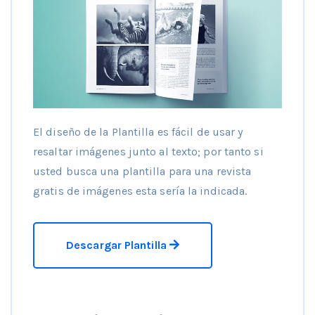
El diseño de la Plantilla es fácil de usar y
resaltar imágenes junto al texto; por tanto si
usted busca una plantilla para una revista
gratis de imágenes esta sería la indicada.
Descargar Plantilla