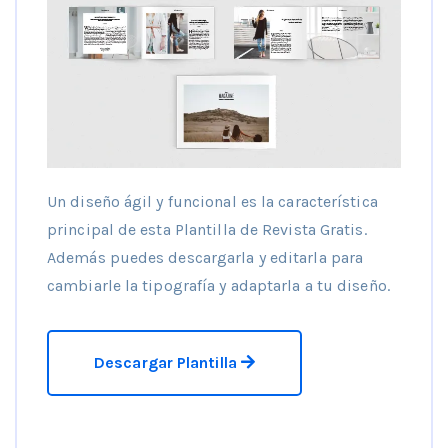
Un diseño ágil y funcional es la característica
principal de esta Plantilla de Revista Gratis.
Además puedes descargarla y editarla para
cambiarle la tipografía y adaptarla a tu diseño.
Descargar Plantilla