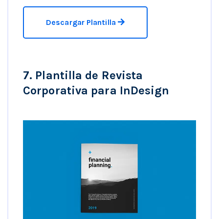
Descargar Plantilla
7. Plantilla de Revista
Corporativa para InDesign