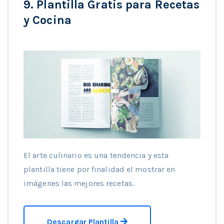
9. Plantilla Gratis para Recetas
y Cocina
El arte culinario es una tendencia y esta
plantilla tiene por finalidad el mostrar en
imágenes las mejores recetas.
Descargar Plantilla