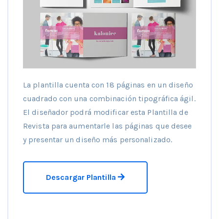
La plantilla cuenta con 18 páginas en un diseño
cuadrado con una combinación tipográfica ágil.
El diseñador podrá modificar esta Plantilla de
Revista para aumentarle las páginas que desee
y presentar un diseño más personalizado.
Descargar Plantilla