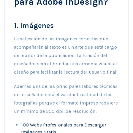
para Adobe InDesign?
1. Imágenes
La selección de las imágenes correctas que
acompañarán al texto es un arte que está cargo
del editor de la publicación. La función del
diseñador será el brindar una armonía visual al
diseño para facilitar la lectura del usuario final.
Además una de las principales labores técnicas
del diseñador será el validar la calidad de las
fotografías porque el formato impreso requiere
un mínimo de 300 dpi. de resolución.
100 Webs Profesionales para Descargar
Imágenes Gratis