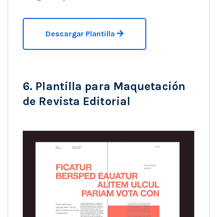
Descargar Plantilla
6. Plantilla para Maquetación
de Revista Editorial