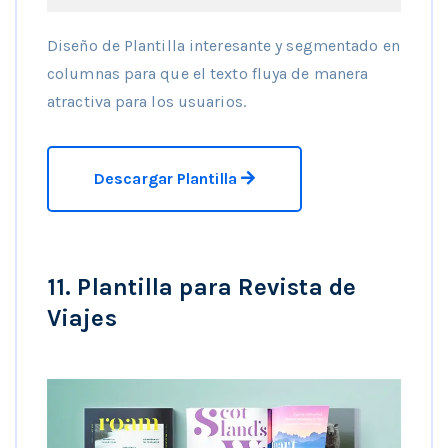
Diseño de Plantilla interesante y segmentado en
columnas para que el texto fluya de manera
atractiva para los usuarios.
Descargar Plantilla
11. Plantilla para Revista de
Viajes