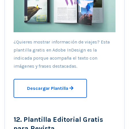
¿Quieres mostrar información de viajes? Esta
plantilla gratis en Adobe InDesign es la
indicada porque acompaña el texto con
imágenes y frases destacadas.
Descargar Plantilla
12. Plantilla Editorial Gratis
para Revista