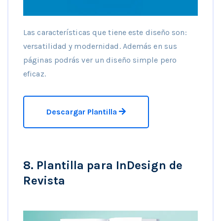
Las características que tiene este diseño son:
versatilidad y modernidad. Además en sus
páginas podrás ver un diseño simple pero
eficaz.
Descargar Plantilla
8. Plantilla para InDesign de
Revista