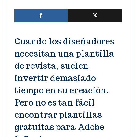
Cuando los diseñadores
necesitan una plantilla
de revista, suelen
invertir demasiado
tiempo en su creación.
Pero no es tan fácil
encontrar plantillas
gratuitas para Adobe