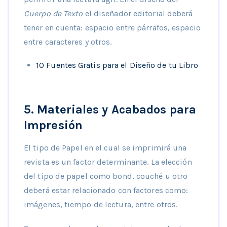
Cuerpo de Texto
el diseñador editorial deberá
tener en cuenta: espacio entre párrafos, espacio
entre caracteres y otros.
10 Fuentes Gratis para el Diseño de tu Libro
5. Materiales y Acabados para
Impresión
El tipo de Papel en el cual se imprimirá una
revista es un factor determinante. La elección
del tipo de papel como bond, couché u otro
deberá estar relacionado con factores como:
imágenes, tiempo de lectura, entre otros.