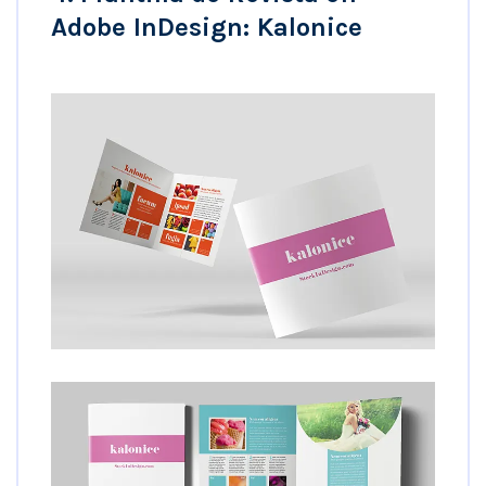
Adobe InDesign: Kalonice