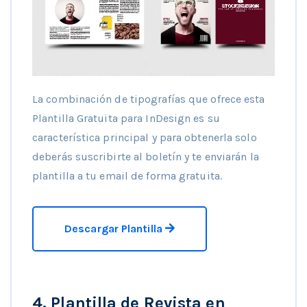
La combinación de tipografías que ofrece esta
Plantilla Gratuita para InDesign es su
característica principal y para obtenerla solo
deberás suscribirte al boletín y te enviarán la
plantilla a tu email de forma gratuita.
Descargar Plantilla
4. Plantilla de Revista en