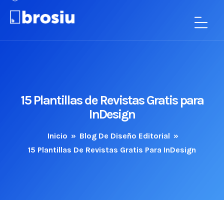
15 Plantillas de Revistas Gratis para
InDesign
Inicio
»
Blog De Diseño Editorial
»
15 Plantillas De Revistas Gratis Para InDesign