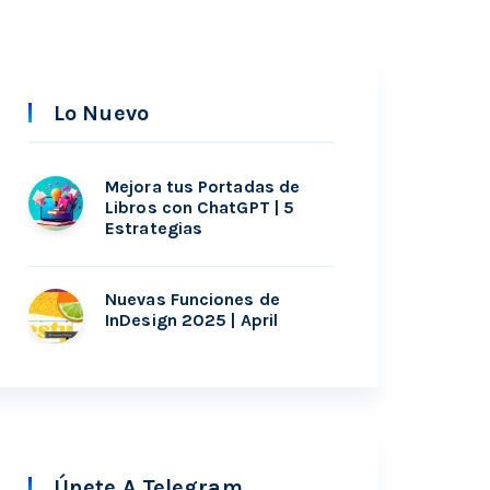
Lo Nuevo
Mejora tus Portadas de
Libros con ChatGPT | 5
Estrategias
Nuevas Funciones de
InDesign 2025 | April
Únete A Telegram