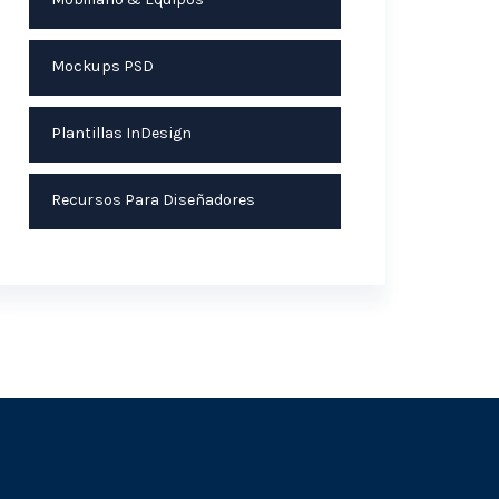
Mockups PSD
Plantillas InDesign
Recursos Para Diseñadores