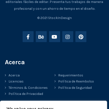
editoriales fáciles de editar. Presenta tus trabajos de manera
profesional y con un ahorro de tiempo en el diseño.
© 2021 StockInDesign
Acerca
Acerca
Requerimientos
Licencias
Política de Reembolso
Términos & Condiciones
Política de Seguridad
Política de Privacidad
Ayuda
We value your privacy