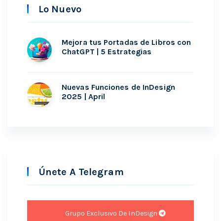
Lo Nuevo
Mejora tus Portadas de Libros con
ChatGPT | 5 Estrategias
Nuevas Funciones de InDesign
2025 | April
Únete A Telegram
Grupo Exclusivo De InDesign