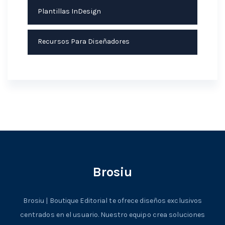
Plantillas InDesign
Recursos Para Diseñadores
Brosiu
Brosiu | Boutique Editorial te ofrece diseños exclusivos
centrados en el usuario. Nuestro equipo crea soluciones