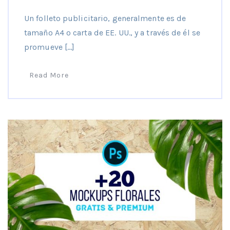
Un folleto publicitario, generalmente es de
tamaño A4 o carta de EE. UU., y a través de él se
promueve […]
Read More