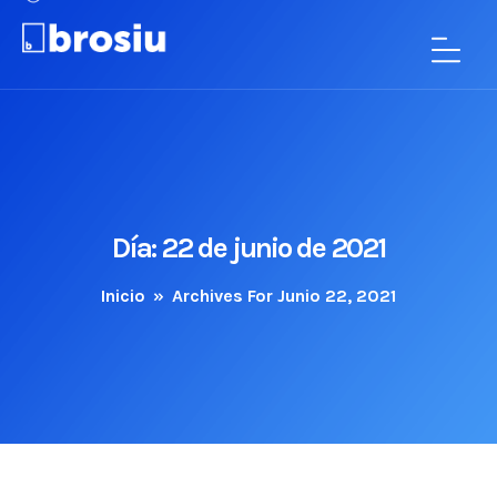
Día:
22 de junio de 2021
Inicio
»
Archives For Junio 22, 2021