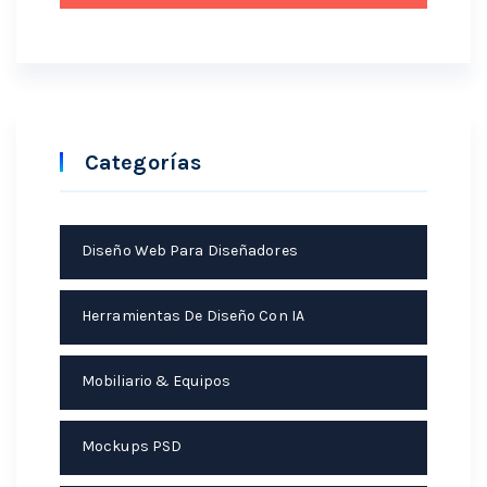
Categorías
Diseño Web Para Diseñadores
Herramientas De Diseño Con IA
Mobiliario & Equipos
Mockups PSD