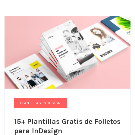
PLANTILLAS INDESIGN
15+ Plantillas Gratis de Folletos
para InDesign