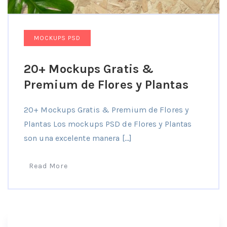
MOCKUPS PSD
20+ Mockups Gratis &
Premium de Flores y Plantas
20+ Mockups Gratis & Premium de Flores y
Plantas Los mockups PSD de Flores y Plantas
son una excelente manera […]
Read More