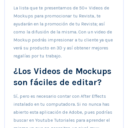
La lista que te presentamos de 50+ Videos de
Mockups para promocionar tu Revista, te
ayudarán en la promoción de tu Revista; así
como la difusión de la misma. Con un video de
Mockup podrás impresionar a tu cliente ya que
verá su producto en 3D y así obtener mejores
regalías por tu trabajo.
¿Los Videos de Mockups
son fáciles de editar?
Sí, pero es necesario contar con After Effects
instalado en tu computadora. Si no nunca has
abierto esta aplicación de Adobe, pues podrías
buscar en Youtube Tutoriales para aprender el