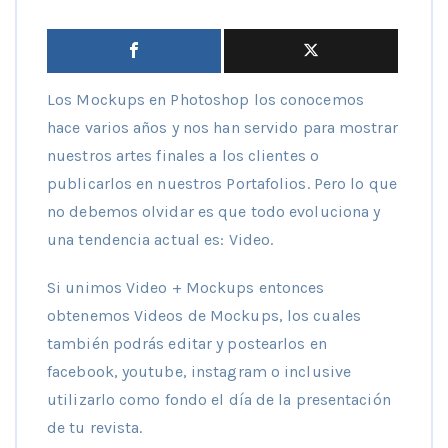
Los Mockups en Photoshop los conocemos
hace varios años y nos han servido para mostrar
nuestros artes finales a los clientes o
publicarlos en nuestros Portafolios. Pero lo que
no debemos olvidar es que todo evoluciona y
una tendencia actual es: Video.
Si unimos Video + Mockups entonces
obtenemos Videos de Mockups, los cuales
también podrás editar y postearlos en
facebook, youtube, instagram o inclusive
utilizarlo como fondo el día de la presentación
de tu revista.