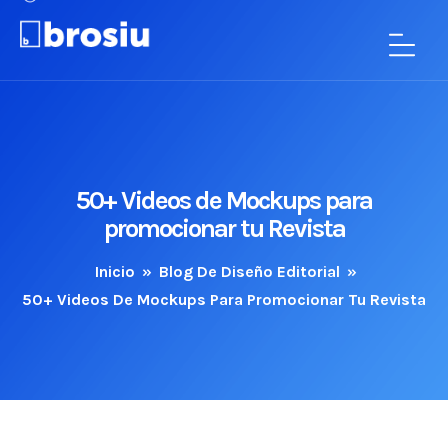
50+ Videos de Mockups para
promocionar tu Revista
Inicio
»
Blog De Diseño Editorial
»
50+ Videos De Mockups Para Promocionar Tu Revista