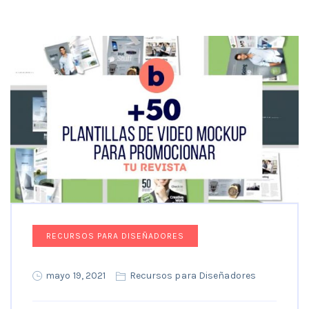
RECURSOS PARA DISEÑADORES
mayo 19, 2021
Recursos para Diseñadores