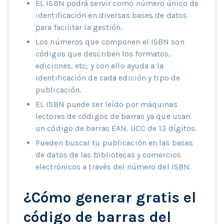
EL ISBN podrá servir como número único de
identificación en diversas bases de datos
para facilitar la gestión.
Los números que componen el ISBN son
códigos que describen los formatos,
ediciones, etc; y con ello ayuda a la
identificación de cada edición y tipo de
publicación.
EL ISBN puede ser leído por máquinas
lectores de códigos de barras ya que usan
un código de barras EAN. UCC de 13 dígitos.
Pueden buscar tu publicación en las bases
de datos de las bibliotecas y comercios
electrónicos a través del número del ISBN.
¿Cómo generar gratis el
código de barras del