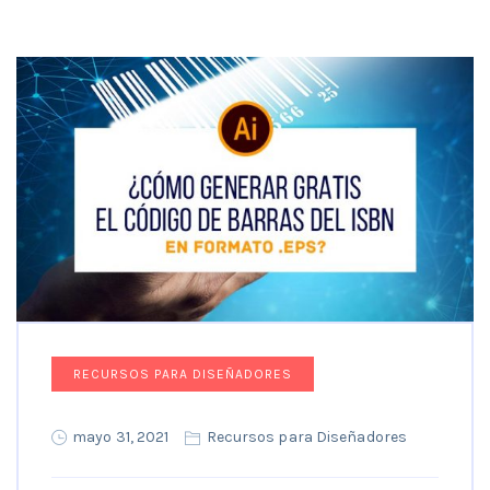
RECURSOS PARA DISEÑADORES
mayo 31, 2021
Recursos para Diseñadores