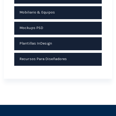
Mobiliario & Equipos
Mockups PSD
Plantillas InDesign
Recursos Para Diseñadores