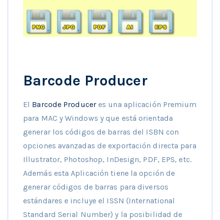
Barcode Producer
El
Barcode Producer
es una aplicación Premium
para MAC y Windows y que está orientada
generar los códigos de barras del ISBN con
opciones avanzadas de exportación directa para
Illustrator, Photoshop, InDesign, PDF, EPS, etc.
Además esta Aplicación tiene la opción de
generar códigos de barras para diversos
estándares e incluye el ISSN (International
Standard Serial Number) y la posibilidad de