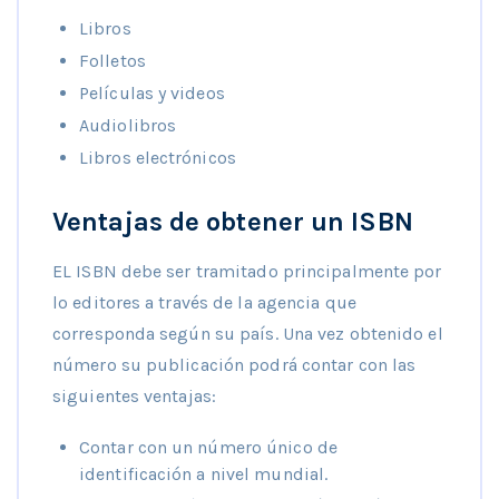
Libros
Folletos
Películas y videos
Audiolibros
Libros electrónicos
Ventajas de obtener un ISBN
EL ISBN debe ser tramitado principalmente por
lo editores a través de la agencia que
corresponda según su país. Una vez obtenido el
número su publicación podrá contar con las
siguientes ventajas:
Contar con un número único de
identificación a nivel mundial.