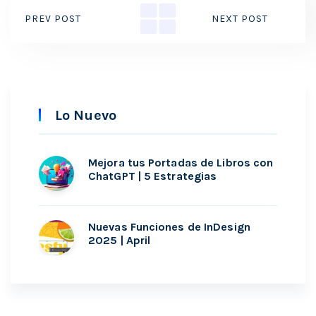
PREV POST
NEXT POST
Lo Nuevo
Mejora tus Portadas de Libros con
ChatGPT | 5 Estrategias
Nuevas Funciones de InDesign
2025 | April