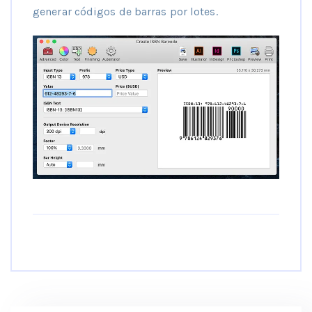
generar códigos de barras por lotes.