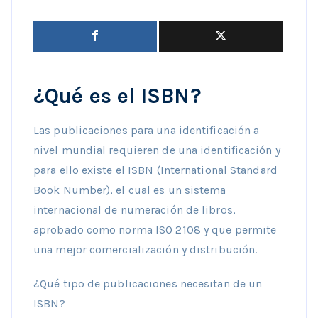
¿Qué es el ISBN?
Las publicaciones para una identificación a
nivel mundial requieren de una identificación y
para ello existe el ISBN (International Standard
Book Number), el cual es un sistema
internacional de numeración de libros,
aprobado como norma ISO 2108 y que permite
una mejor comercialización y distribución.
¿Qué tipo de publicaciones necesitan de un
ISBN?