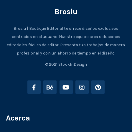
Brosiu
Brosiu | Boutique Editorial te ofrece diseños exclusivos
centrados en el usuario. Nuestro equipo crea soluciones
editoriales fáciles de editar. Presenta tus trabajos de manera
profesional y con un ahorro de tiempo en el diseño.
© 2021 StockInDesign
Acerca