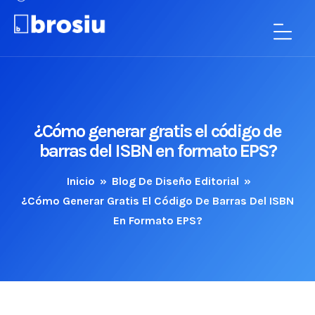
¿Cómo generar gratis el código de
barras del ISBN en formato EPS?
Inicio
»
Blog De Diseño Editorial
»
¿Cómo Generar Gratis El Código De Barras Del ISBN
En Formato EPS?