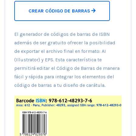
CREAR CÓDIGO DE BARRAS
El generador de códigos de barras de ISBN
además de ser gratuito ofrecer la posibilidad
de exportar el archivo final en formato: AI
(Illustrator) y EPS. Esta característica te
permitirá editar el Código de Barras de manera
fácil y rápida para integrar los elementos del
código de barras a tu diseño de carátula.