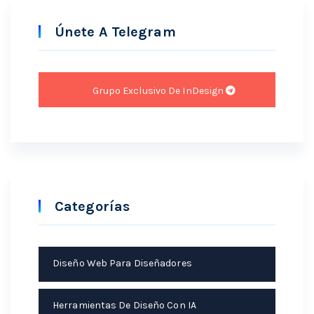
Únete A Telegram
Grupo Exclusivo De InDesign
Categorías
Diseño Web Para Diseñadores
Herramientas De Diseño Con IA