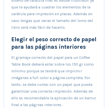
diseño de carátula final es Adobe Illustrator ya
que te ayudará a cuadrar los elementos de la
carátula para impresión en placas. Además en
caso tengas que variar el tamaño del lomo del
libro será más fácil de hacerlo.
Elegir el peso correcto de papel
para las páginas interiores
El gramaje correcto del papel para un Coffee
Table Book deberá estar sobre los 150 gr como
mínimo porque se tendrá que imprimir
imágenes a full color a página completa. Por
tanto, se debe contar con un papel que pueda
garantizar una correcta impresión. Además de
ello es recomendable la aplicación de un barniz
final a las páginas interiores.