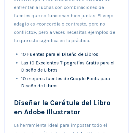
enfrentan a luchas con combinaciones de
fuentes que no funcionan bien juntas. El viejo
adagio es «concordia o contraste, pero no
conflicto», pero a veces necesitas ejemplos de
lo que esto significa en la práctica.
10 Fuentes para el Diseño de Libros
Las 10 Excelentes Tipografías Gratis para el
Diseño de Libros
10 mejores fuentes de Google Fonts para
Diseño de Libros
Diseñar la Carátula del Libro
en Adobe Illustrator
La herramienta ideal para impostar todo el