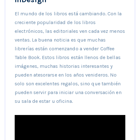
El mundo de los libros está cambiando. Con la
creciente popularidad de los libros
electrónicos, las editoriales ven cada vez menos
ventas. La buena noticia es que muchas
librerías están comenzando a vender Coffee
Table Book. Estos libros están llenos de bellas
imágenes, muchas historias interesantes y
pueden atesorarse en los años venideros. No
solo son excelentes regalos, sino que también
pueden servir para iniciar una conversación en
su sala de estar u oficina.