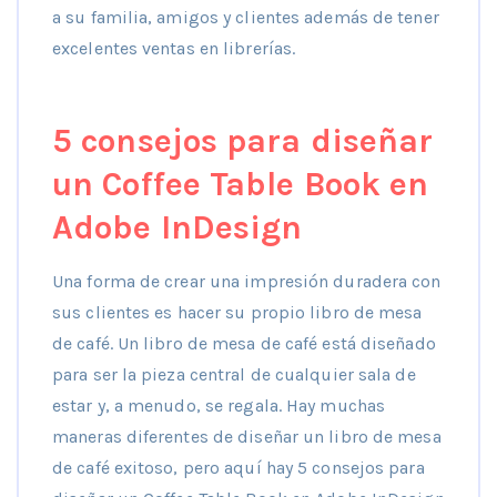
a su familia, amigos y clientes además de tener
excelentes ventas en librerías.
5 consejos para diseñar
un Coffee Table Book en
Adobe InDesign
Una forma de crear una impresión duradera con
sus clientes es hacer su propio libro de mesa
de café. Un libro de mesa de café está diseñado
para ser la pieza central de cualquier sala de
estar y, a menudo, se regala. Hay muchas
maneras diferentes de diseñar un libro de mesa
de café exitoso, pero aquí hay 5 consejos para