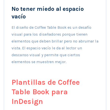
No tener miedo al espacio
vacío
El diseño de Coffee Table Book es un desafío
visual para los diseñadores porque tienen
elementos que deben brillar pero no abrumar la
vista. El espacio vacío le da al lector un
descanso visual y permite que ciertos
elementos se muestren mejor.
Plantillas de Coffee
Table Book para
InDesign