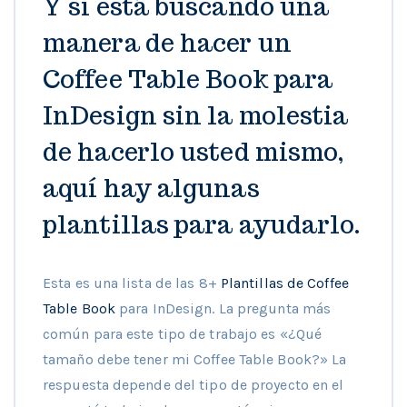
Y si está buscando una
manera de hacer un
Coffee Table Book para
InDesign sin la molestia
de hacerlo usted mismo,
aquí hay algunas
plantillas para ayudarlo.
Esta es una lista de las 8+
Plantillas de Coffee
Table Book
para InDesign. La pregunta más
común para este tipo de trabajo es «¿Qué
tamaño debe tener mi Coffee Table Book?» La
respuesta depende del tipo de proyecto en el