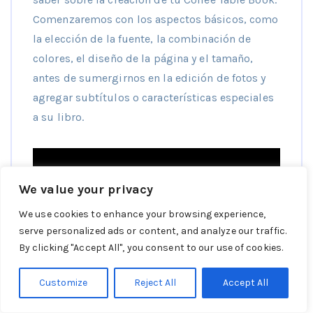
Comenzaremos con los aspectos básicos, como
la elección de la fuente, la combinación de
colores, el diseño de la página y el tamaño,
antes de sumergirnos en la edición de fotos y
agregar subtítulos o características especiales
a su libro.
We value your privacy
We use cookies to enhance your browsing experience,
serve personalized ads or content, and analyze our traffic.
By clicking "Accept All", you consent to our use of cookies.
Customize
Reject All
Accept All