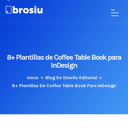
8+ Plantillas de Coffee Table Book para
InDesign
Inicio
»
Blog De Diseño Editorial
»
8+ Plantillas De Coffee Table Book Para InDesign