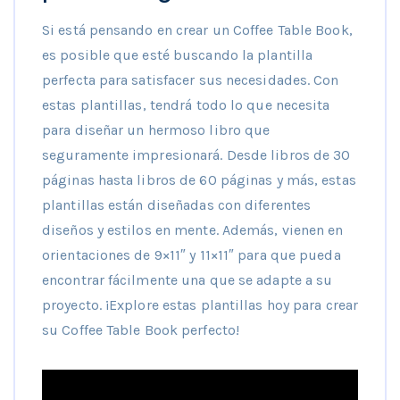
Si está pensando en crear un Coffee Table Book,
es posible que esté buscando la plantilla
perfecta para satisfacer sus necesidades. Con
estas plantillas, tendrá todo lo que necesita
para diseñar un hermoso libro que
seguramente impresionará. Desde libros de 30
páginas hasta libros de 60 páginas y más, estas
plantillas están diseñadas con diferentes
diseños y estilos en mente. Además, vienen en
orientaciones de 9×11″ y 11×11″ para que pueda
encontrar fácilmente una que se adapte a su
proyecto. ¡Explore estas plantillas hoy para crear
su Coffee Table Book perfecto!