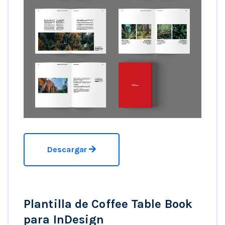
Descargar
Plantilla de Coffee Table Book
para InDesign