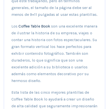
que esté trabajando, pero en términos
generales, el tamaño de la página debe ser al
menos de 9×11 pulgadas al usar estas plantillas.
Los
Coffee Table Book
son una excelente manera
de ilustrar la historia de su empresa, viajes o
contar una historia con fotos espectaculares. Su
gran formato vertical los hace perfectos para
exhibir contenido fotográfico. También son
duraderos, lo que significa que son una
excelente adición a su biblioteca o usarlos
además como elementos decorativo por su
hermoso diseño.
Esta lista de las cinco mejores plantillas de
Coffee Table Book lo ayudará a crear un diseño
de alta calidad que seguramente impresionarán