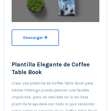
Descargar
Plantilla Elegante de Coffee
Table Book
Crear una plantilla de Coffee Table Book para
Adobe InDesign puede parecer una hazaña
imposible, ¡pero en realidad no lo es! Esta
plantilla te ayudará con todo lo que necesitas
saber sobre la creación de tu Coffee Table Book.