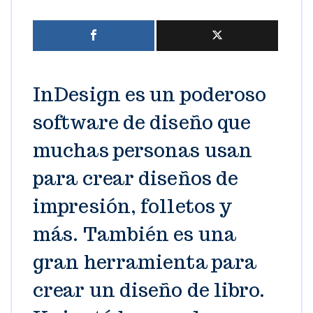
InDesign es un poderoso
software de diseño que
muchas personas usan
para crear diseños de
impresión, folletos y
más. También es una
gran herramienta para
crear un diseño de libro.