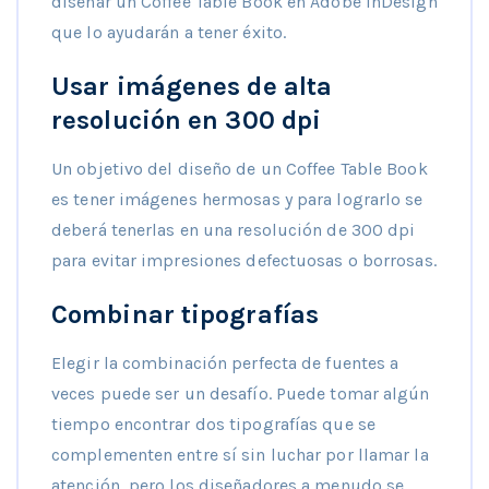
diseñar un Coffee Table Book en Adobe InDesign
que lo ayudarán a tener éxito.
Usar imágenes de alta
resolución en 300 dpi
Un objetivo del diseño de un Coffee Table Book
es tener imágenes hermosas y para lograrlo se
deberá tenerlas en una resolución de 300 dpi
para evitar impresiones defectuosas o borrosas.
Combinar tipografías
Elegir la combinación perfecta de fuentes a
veces puede ser un desafío. Puede tomar algún
tiempo encontrar dos tipografías que se
complementen entre sí sin luchar por llamar la
atención, pero los diseñadores a menudo se