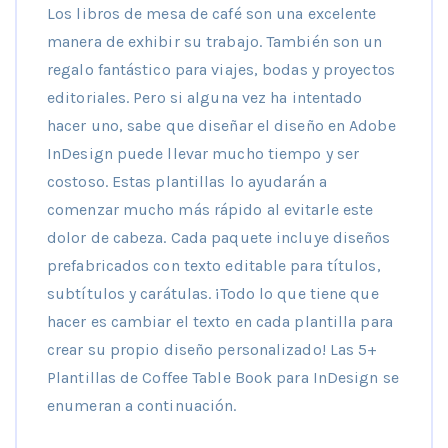
Los libros de mesa de café son una excelente
manera de exhibir su trabajo. También son un
regalo fantástico para viajes, bodas y proyectos
editoriales. Pero si alguna vez ha intentado
hacer uno, sabe que diseñar el diseño en Adobe
InDesign puede llevar mucho tiempo y ser
costoso. Estas plantillas lo ayudarán a
comenzar mucho más rápido al evitarle este
dolor de cabeza. Cada paquete incluye diseños
prefabricados con texto editable para títulos,
subtítulos y carátulas. ¡Todo lo que tiene que
hacer es cambiar el texto en cada plantilla para
crear su propio diseño personalizado! Las 5+
Plantillas de Coffee Table Book para InDesign se
enumeran a continuación.